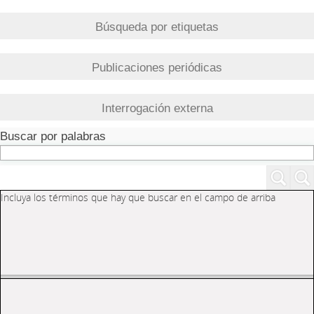
Búsqueda por etiquetas
Publicaciones periódicas
Interrogación externa
Buscar por palabras