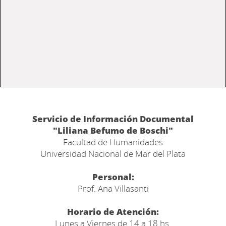
Servicio de Información Documental
"Liliana Befumo de Boschi"
Facultad de Humanidades
Universidad Nacional de Mar del Plata
Personal:
Prof. Ana Villasanti
Horario de Atención:
Lunes a Viernes de 14 a 18 hs.