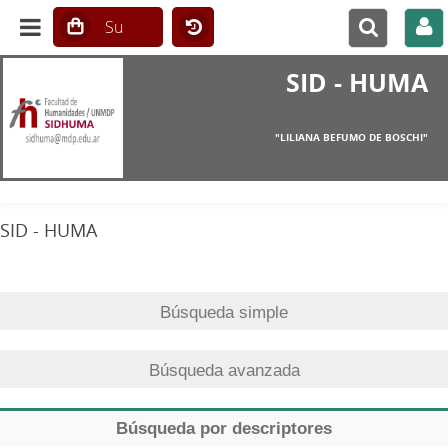
SID - HUMA
"LILIANA BEFUMO DE BOSCHI"
SID - HUMA
Búsqueda simple
Búsqueda avanzada
Búsqueda por descriptores