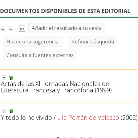
DOCUMENTOS DISPONIBLES DE ESTA EDITORIAL
Añadir el resultado a su cesta
Hacer una sugerencia
Refinar búsqueda
Consulta a fuentes externas
Actas de las XII Jornadas Nacionales de
Literatura Francesa y Francófona
(1999)
Y todo lo he vivido
/
Lila Perrén de Velasco
(2002)