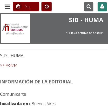
SID - HUMA
"LILIANA BEFUMO DE BOSCHI"
SID - HUMA
>> Volver
INFORMACIÓN DE LA EDITORIAL
Comunicarte
localizada en :
Buenos Aires