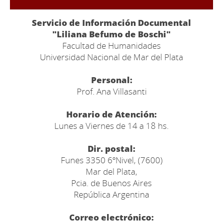
Servicio de Información Documental
"Liliana Befumo de Boschi"
Facultad de Humanidades
Universidad Nacional de Mar del Plata
Personal:
Prof. Ana Villasanti
Horario de Atención:
Lunes a Viernes de 14 a 18 hs.
Dir. postal:
Funes 3350 6ºNivel, (7600)
Mar del Plata,
Pcia. de Buenos Aires
República Argentina
Correo electrónico: