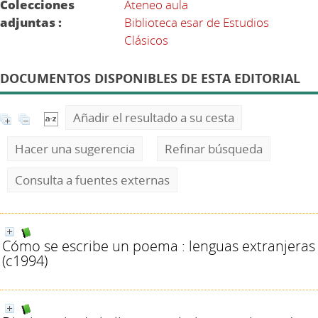
Colecciones
Ateneo aula
adjuntas :
Biblioteca esar de Estudios
Clásicos
DOCUMENTOS DISPONIBLES DE ESTA EDITORIAL
Añadir el resultado a su cesta
Hacer una sugerencia
Refinar búsqueda
Consulta a fuentes externas
Cómo se escribe un poema : lenguas extranjeras
(c1994)