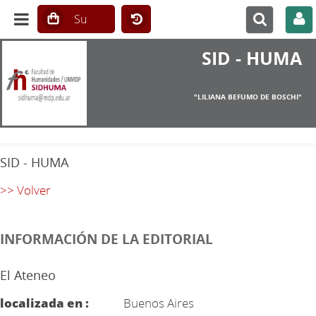
SID - HUMA
"LILIANA BEFUMO DE BOSCHI"
SID - HUMA
>> Volver
INFORMACIÓN DE LA EDITORIAL
El Ateneo
localizada en :
Buenos Aires