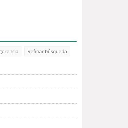
gerencia
Refinar búsqueda