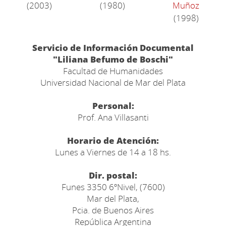
(2003)
(1980)
Muñoz
(1998)
Servicio de Información Documental
"Liliana Befumo de Boschi"
Facultad de Humanidades
Universidad Nacional de Mar del Plata
Personal:
Prof. Ana Villasanti
Horario de Atención:
Lunes a Viernes de 14 a 18 hs.
Dir. postal:
Funes 3350 6ºNivel, (7600)
Mar del Plata,
Pcia. de Buenos Aires
República Argentina