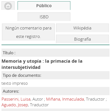
Público
ISBD
Ningún comentario para
Wikipédia
este registro.
Biografía
Título :
Memoria y utopía : la primacía de la
intersubjetividad
Tipo de documento:
texto impreso
Autores:
Passerini, Luisa
, Autor ;
Miñana, Inmaculada
, Traductor ;
Aguado, Josep
, Traductor