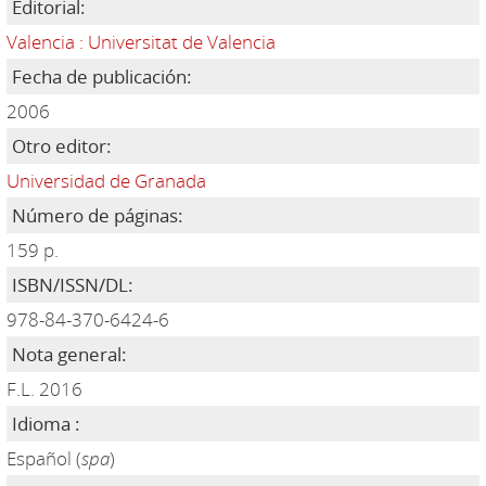
Editorial:
Valencia : Universitat de Valencia
Fecha de publicación:
2006
Otro editor:
Universidad de Granada
Número de páginas:
159 p.
ISBN/ISSN/DL:
978-84-370-6424-6
Nota general:
F.L. 2016
Idioma :
Español (
spa
)