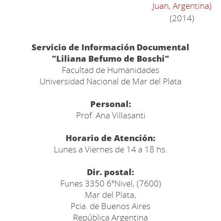
Juan, Argentina)
(2014)
Servicio de Información Documental
"Liliana Befumo de Boschi"
Facultad de Humanidades
Universidad Nacional de Mar del Plata
Personal:
Prof. Ana Villasanti
Horario de Atención:
Lunes a Viernes de 14 a 18 hs.
Dir. postal:
Funes 3350 6ºNivel, (7600)
Mar del Plata,
Pcia. de Buenos Aires
República Argentina