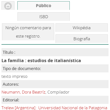
Público
ISBD
Ningún comentario para
Wikipédia
este registro.
Biografía
Título :
La familia : estudios de italianística
Tipo de documento:
texto impreso
Autores:
Neumann, Dora Beatríz
, Compilador
Editorial:
Trelew [Argentina] : Universidad Nacional de la Patagonia