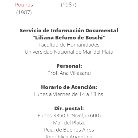
Pounds
(1987)
(1987)
Servicio de Información Documental
"Liliana Befumo de Boschi"
Facultad de Humanidades
Universidad Nacional de Mar del Plata
Personal:
Prof. Ana Villasanti
Horario de Atención:
Lunes a Viernes de 14 a 18 hs.
Dir. postal:
Funes 3350 6ºNivel, (7600)
Mar del Plata,
Pcia. de Buenos Aires
República Argentina