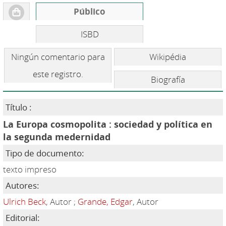
Público
ISBD
Ningún comentario para
Wikipédia
este registro.
Biografía
Título :
La Europa cosmopolita : sociedad y política en
la segunda medernidad
Tipo de documento:
texto impreso
Autores:
Ulrich Beck
, Autor ;
Grande, Edgar
, Autor
Editorial: