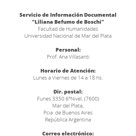
Servicio de Información Documental
"Liliana Befumo de Boschi"
Facultad de Humanidades
Universidad Nacional de Mar del Plata
Personal:
Prof. Ana Villasanti
Horario de Atención:
Lunes a Viernes de 14 a 18 hs.
Dir. postal:
Funes 3350 6ºNivel, (7600)
Mar del Plata,
Pcia. de Buenos Aires
República Argentina
Correo electrónico: