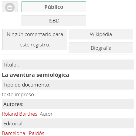
Público
ISBD
Ningún comentario para
Wikipédia
este registro.
Biografía
Título :
La aventura semiológica
Tipo de documento:
texto impreso
Autores:
Roland Barthes
, Autor
Editorial:
Barcelona : Paidós