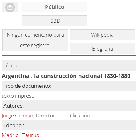
Público
ISBD
Ningún comentario para
Wikipédia
este registro.
Biografía
Título :
Argentina : la construcción nacional 1830-1880
Tipo de documento:
texto impreso
Autores:
Jorge Gelman
, Director de publicación
Editorial:
Madrid : Taurus