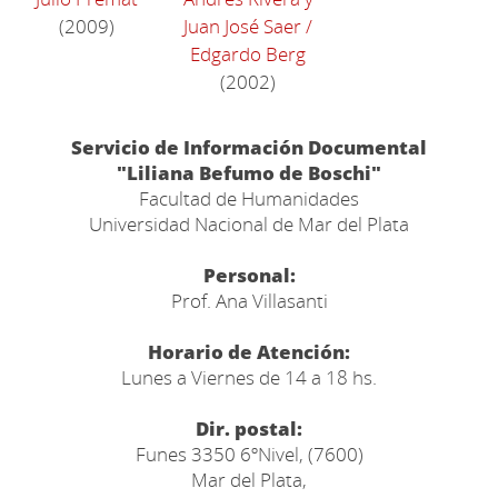
(2009)
Juan José Saer
/
Edgardo Berg
(2002)
Servicio de Información Documental
"Liliana Befumo de Boschi"
Facultad de Humanidades
Universidad Nacional de Mar del Plata
Personal:
Prof. Ana Villasanti
Horario de Atención:
Lunes a Viernes de 14 a 18 hs.
Dir. postal:
Funes 3350 6ºNivel, (7600)
Mar del Plata,