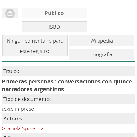
Público
ISBD
Ningún comentario para
Wikipédia
este registro.
Biografía
Título :
Primeras personas : conversaciones con quince
narradores argentinos
Tipo de documento:
texto impreso
Autores:
Graciela Speranza