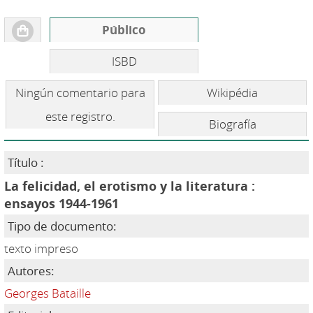
Público
ISBD
Ningún comentario para
Wikipédia
este registro.
Biografía
Título :
La felicidad, el erotismo y la literatura :
ensayos 1944-1961
Tipo de documento:
texto impreso
Autores:
Georges Bataille