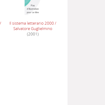
/
Il sistema letterario 2000
/
Salvatore Guglielmino
(2001)