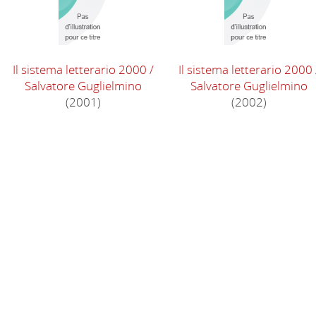
Il sistema letterario 2000
/
Il sistema letterario 2000
Salvatore Guglielmino
Salvatore Guglielmino
(2001)
(2002)