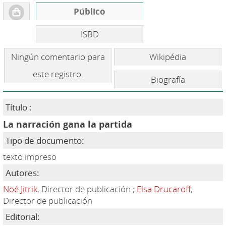
Público
ISBD
Ningún comentario para
Wikipédia
este registro.
Biografía
Título :
La narración gana la partida
Tipo de documento:
texto impreso
Autores:
Noé Jitrik
, Director de publicación ;
Elsa Drucaroff
,
Director de publicación
Editorial: