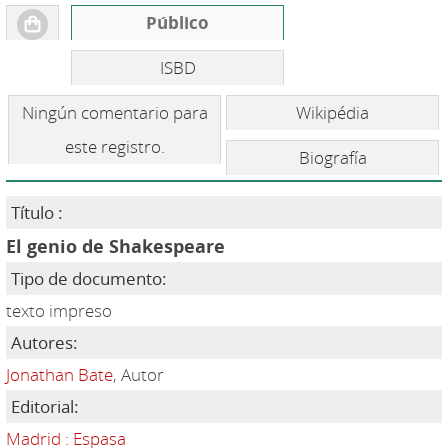
Público
ISBD
Ningún comentario para
Wikipédia
este registro.
Biografía
Título :
El genio de Shakespeare
Tipo de documento:
texto impreso
Autores:
Jonathan Bate
, Autor
Editorial:
Madrid : Espasa