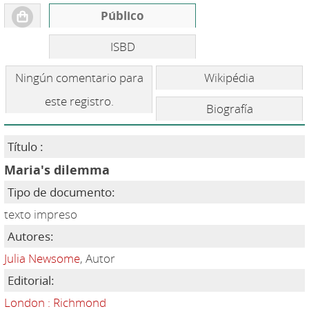
Público
ISBD
Ningún comentario para
Wikipédia
este registro.
Biografía
Título :
Maria's dilemma
Tipo de documento:
texto impreso
Autores:
Julia Newsome
, Autor
Editorial:
London : Richmond