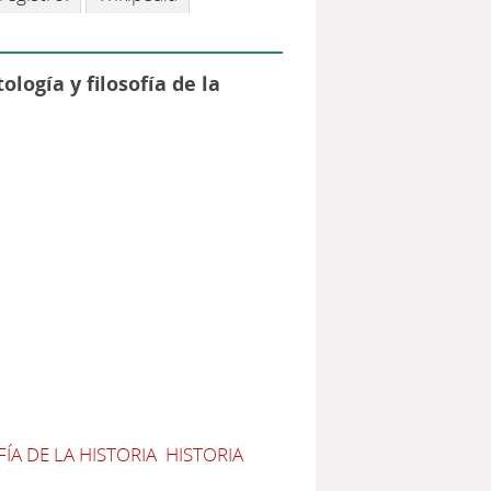
logía y filosofía de la
ÍA DE LA HISTORIA
HISTORIA