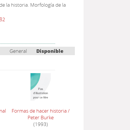
de la historia. Morfología de la
482
General
Disponible
nal
Formas de hacer historia
/
Peter Burke
(1993)