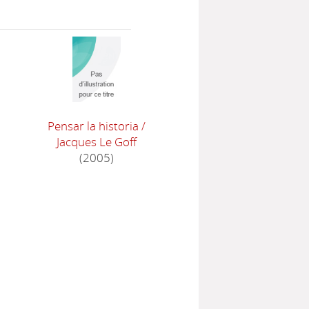
Pensar la historia
/
Jacques Le Goff
(2005)