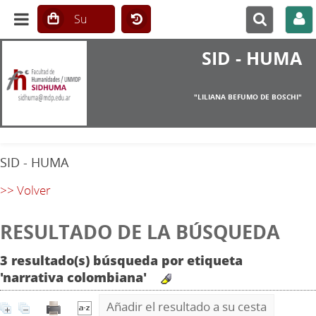
SID - HUMA
"LILIANA BEFUMO DE BOSCHI"
SID - HUMA
>> Volver
RESULTADO DE LA BÚSQUEDA
3 resultado(s) búsqueda por etiqueta
'narrativa colombiana'
Añadir el resultado a su cesta