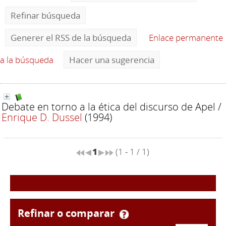
Refinar búsqueda
Generer el RSS de la búsqueda
Enlace permanente
a la búsqueda
Hacer una sugerencia
Debate en torno a la ética del discurso de Apel
/
Enrique D. Dussel
(1994)
1
(1 - 1 / 1)
refinar o comparar