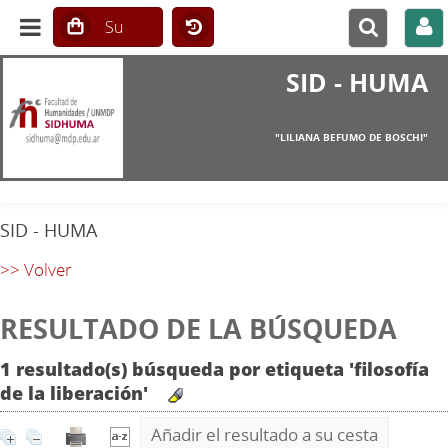
SID - HUMA
"LILIANA BEFUMO DE BOSCHI"
SID - HUMA
>> Volver
RESULTADO DE LA BÚSQUEDA
1 resultado(s) búsqueda por etiqueta 'filosofía
de la liberación'
Añadir el resultado a su cesta