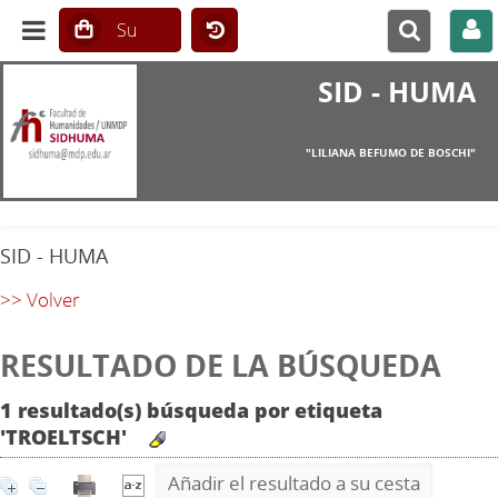
SID - HUMA
"LILIANA BEFUMO DE BOSCHI"
SID - HUMA
>> Volver
RESULTADO DE LA BÚSQUEDA
1 resultado(s) búsqueda por etiqueta
'TROELTSCH'
Añadir el resultado a su cesta