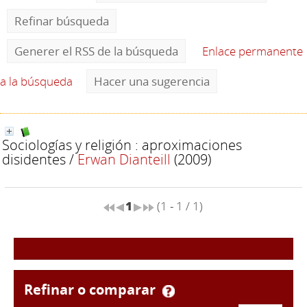
Refinar búsqueda
Generer el RSS de la búsqueda
Enlace permanente
a la búsqueda
Hacer una sugerencia
Sociologías y religión : aproximaciones
disidentes
/
Erwan Dianteill
(2009)
1
(1 - 1 / 1)
refinar o comparar