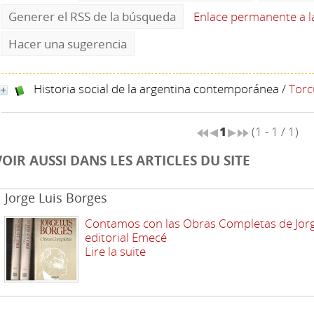
Generer el RSS de la búsqueda
Enlace permanente a 
Hacer una sugerencia
Historia social de la argentina contemporánea
/
Torc
1
(1 - 1 / 1)
VOIR AUSSI DANS LES ARTICLES DU SITE
Jorge Luis Borges
Contamos con las Obras Completas de Jorg
editorial Emecé
Lire la suite