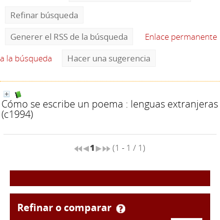
Refinar búsqueda
Generer el RSS de la búsqueda
Enlace permanente
a la búsqueda
Hacer una sugerencia
Cómo se escribe un poema : lenguas extranjeras
(c1994)
1
(1 - 1 / 1)
refinar o comparar