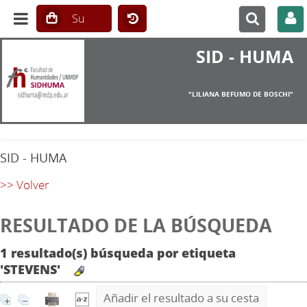
SID - HUMA
"LILIANA BEFUMO DE BOSCHI"
SID - HUMA
>> Volver
RESULTADO DE LA BÚSQUEDA
1 resultado(s) búsqueda por etiqueta
'STEVENS'
Añadir el resultado a su cesta