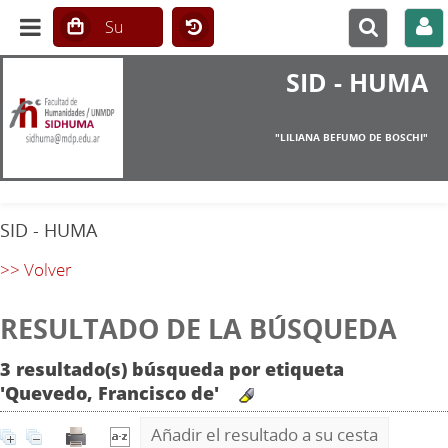
SID - HUMA
"LILIANA BEFUMO DE BOSCHI"
SID - HUMA
>> Volver
RESULTADO DE LA BÚSQUEDA
3 resultado(s) búsqueda por etiqueta
'Quevedo, Francisco de'
Añadir el resultado a su cesta