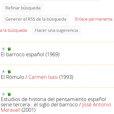
Refinar búsqueda
Generer el RSS de la búsqueda
Enlace permanente
a la búsqueda
Hacer una sugerencia
El barroco español
(1969)
El Rómulo
/
Carmen Isasi
(1993)
Estudios de historia del pensamiento español :
serie tercera : el siglo del barroco
/
José Antonio
Maravall
(2001)