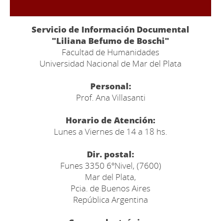
Servicio de Información Documental
"Liliana Befumo de Boschi"
Facultad de Humanidades
Universidad Nacional de Mar del Plata
Personal:
Prof. Ana Villasanti
Horario de Atención:
Lunes a Viernes de 14 a 18 hs.
Dir. postal:
Funes 3350 6ºNivel, (7600)
Mar del Plata,
Pcia. de Buenos Aires
República Argentina