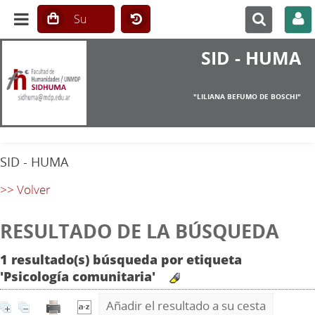
SID - HUMA
"LILIANA BEFUMO DE BOSCHI"
SID - HUMA
>> Volver
RESULTADO DE LA BÚSQUEDA
1 resultado(s) búsqueda por etiqueta
'Psicología comunitaria'
Añadir el resultado a su cesta