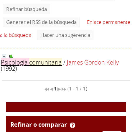
Refinar búsqueda
Generer el RSS de la búsqueda
Enlace permanente
a la búsqueda
Hacer una sugerencia
Psicología
comunitaria
/
James Gordon Kelly
(1992)
1
(1 - 1 / 1)
refinar o comparar