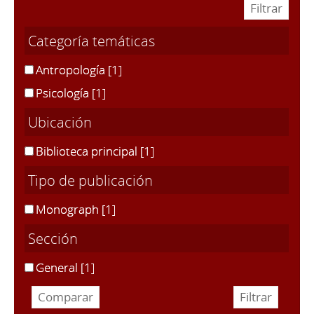
Categoría temáticas
Antropología
[1]
Psicología
[1]
Ubicación
Biblioteca principal
[1]
Tipo de publicación
Monograph
[1]
Sección
General
[1]