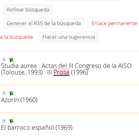
Refinar búsqueda
Generer el RSS de la búsqueda
Enlace permanente
a la búsqueda
Hacer una sugerencia
Studia aurea : Actas del III Congreso de la AISO
(Tolouse, 1993) : III
Prosa
(1996)
Azorín
(1960)
El barroco español
(1969)