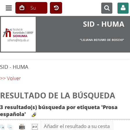
SID - HUMA
"LILIANA BEFUMO DE BOSCHI"
SID - HUMA
>> Volver
RESULTADO DE LA BÚSQUEDA
3 resultado(s) búsqueda por etiqueta 'Prosa
española'
Añadir el resultado a su cesta