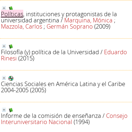
Políticas
, instituciones y protagonistas de la
universidad argentina
/
Marquina, Mónica
;
Mazzola, Carlos
;
Germán Soprano
(2009)
Filosofía (y) política de la Universidad
/
Eduardo
Rinesi
(2015)
Ciencias Sociales en América Latina y el Caribe
2004-2005
(2005)
Informe de la comisión de enseñanza
/
Consejo
Interuniversitario Nacional
(1994)