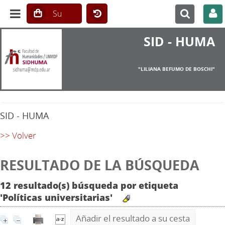
SID - HUMA
"LILIANA BEFUMO DE BOSCHI"
SID - HUMA
>> Volver
RESULTADO DE LA BÚSQUEDA
12 resultado(s) búsqueda por etiqueta
'Políticas universitarias'
Añadir el resultado a su cesta