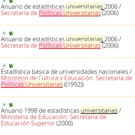
Anuario de estadísticas
universitarias
2006
/
Secretaría de
Políticas
Universitarias
(2006)
Anuario de estadísticas
universitarias
2006
/
Secretaría de
Políticas
Universitarias
(2006)
Estadística básica de universidades nacionales
/
Ministerio de Cultura y Educación. Secretaría de
Políticas
Universitarias
((1992))
Anuario 1998 de estadísticas
universitarias
/
Ministerio de Educación. Secretaria de
Educación Superior
(2000)