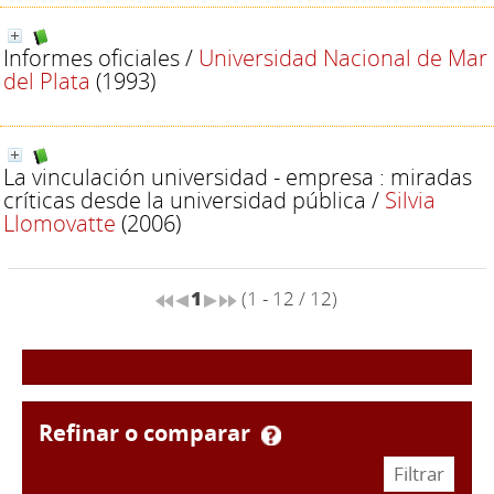
Informes oficiales
/
Universidad Nacional de Mar
del Plata
(1993)
La vinculación universidad - empresa : miradas
críticas desde la universidad pública
/
Silvia
Llomovatte
(2006)
1
(1 - 12 / 12)
refinar o comparar