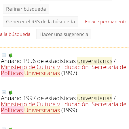
Refinar búsqueda
Generer el RSS de la búsqueda
Enlace permanente
a la búsqueda
Hacer una sugerencia
Anuario 1996 de estadísticas
universitarias
/
Ministerio de Cultura y Educación. Secretaría de
Políticas
Universitarias
(1997)
Anuario 1997 de estadísticas
universitarias
/
Ministerio de Cultura y Educación. Secretaría de
Políticas
Universitarias
(1999)