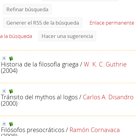
Refinar búsqueda
Generer el RSS de la búsqueda
Enlace permanente
a la búsqueda
Hacer una sugerencia
Historia de la filosofía griega
/
W. K. C. Guthrie
(2004)
Tránsito del mythos al logos
/
Carlos A. Disandro
(2000)
Filósofos presocráticos
/
Ramón Cornavaca