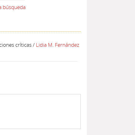
la búsqueda
ciones críticas
/
Lidia M. Fernández