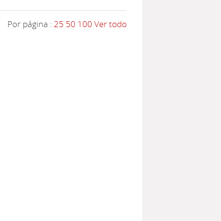
Por página :
25
50
100
Ver todo