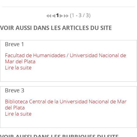
1
(1 - 3 / 3)
VOIR AUSSI DANS LES ARTICLES DU SITE
Breve 1
Facultad de Humanidades / Universidad Nacional de
Mar del Plata
Lire la suite
Breve 3
Biblioteca Central de la Universidad Nacional de Mar
del Plata
Lire la suite
VOIR AUSSI DANS LES RUBRIQUES DU SITE