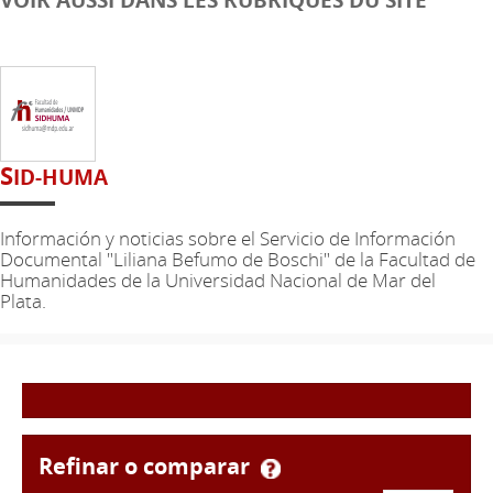
S
ID-HUMA
Información y noticias sobre el Servicio de Información
Documental "Liliana Befumo de Boschi" de la Facultad de
Humanidades de la Universidad Nacional de Mar del
Plata.
refinar o comparar