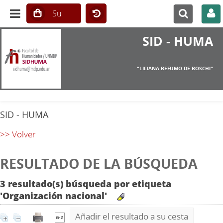
SID - HUMA
"LILIANA BEFUMO DE BOSCHI"
SID - HUMA
>> Volver
RESULTADO DE LA BÚSQUEDA
3 resultado(s) búsqueda por etiqueta
'Organización nacional'
Añadir el resultado a su cesta