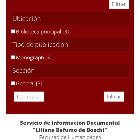
Ubicación
Biblioteca principal
[3]
Tipo de publicación
Monograph
[3]
Sección
General
[3]
Servicio de Información Documental
"Liliana Befumo de Boschi"
Facultad de Humanidades