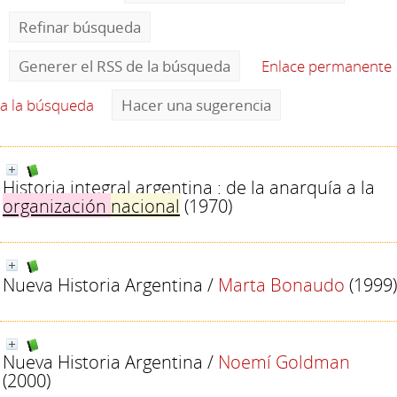
Refinar búsqueda
Generer el RSS de la búsqueda
Enlace permanente
a la búsqueda
Hacer una sugerencia
Historia integral argentina : de la anarquía a la
organización
nacional
(1970)
Nueva Historia Argentina
/
Marta Bonaudo
(1999)
Nueva Historia Argentina
/
Noemí Goldman
(2000)