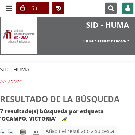
SID - HUMA
"LILIANA BEFUMO DE BOSCHI"
SID - HUMA
>> Volver
RESULTADO DE LA BÚSQUEDA
7 resultado(s) búsqueda por etiqueta
'OCAMPO, VICTORIA'
Añadir el resultado a su cesta