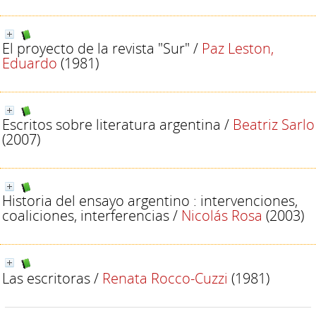
El proyecto de la revista "Sur"
/
Paz Leston,
Eduardo
(1981)
Escritos sobre literatura argentina
/
Beatriz Sarlo
(2007)
Historia del ensayo argentino : intervenciones,
coaliciones, interferencias
/
Nicolás Rosa
(2003)
Las escritoras
/
Renata Rocco-Cuzzi
(1981)