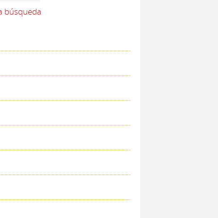
la búsqueda