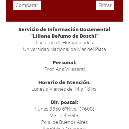
Servicio de Información Documental
"Liliana Befumo de Boschi"
Facultad de Humanidades
Universidad Nacional de Mar del Plata
Personal:
Prof. Ana Villasanti
Horario de Atención:
Lunes a Viernes de 14 a 18 hs.
Dir. postal:
Funes 3350 6ºNivel, (7600)
Mar del Plata,
Pcia. de Buenos Aires
República Argentina