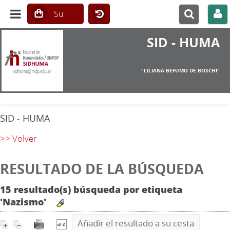
SID - HUMA
"LILIANA BEFUMO DE BOSCHI"
SID - HUMA
>> Volver
RESULTADO DE LA BÚSQUEDA
15 resultado(s) búsqueda por etiqueta
'Nazismo'
Añadir el resultado a su cesta