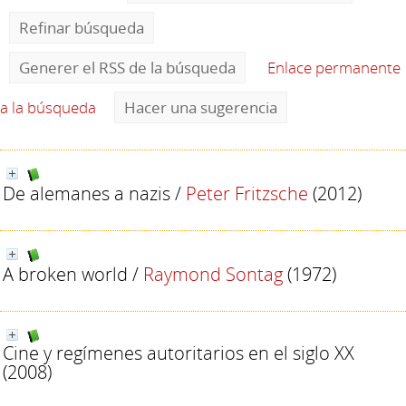
Refinar búsqueda
Generer el RSS de la búsqueda
Enlace permanente
a la búsqueda
Hacer una sugerencia
De alemanes a nazis
/
Peter Fritzsche
(2012)
A broken world
/
Raymond Sontag
(1972)
Cine y regímenes autoritarios en el siglo XX
(2008)