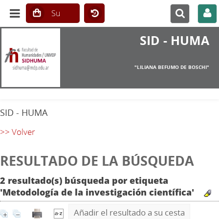
SID - HUMA
"LILIANA BEFUMO DE BOSCHI"
SID - HUMA
>> Volver
RESULTADO DE LA BÚSQUEDA
2 resultado(s) búsqueda por etiqueta
'Metodología de la investigación científica'
Añadir el resultado a su cesta