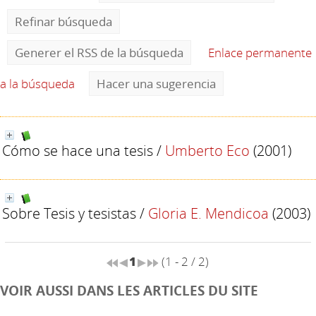
Refinar búsqueda
Generer el RSS de la búsqueda
Enlace permanente
a la búsqueda
Hacer una sugerencia
Cómo se hace una tesis
/
Umberto Eco
(2001)
Sobre Tesis y tesistas
/
Gloria E. Mendicoa
(2003)
1
(1 - 2 / 2)
VOIR AUSSI DANS LES ARTICLES DU SITE