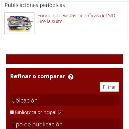
Publicaciones periódicas
Fondo de revistas científicas del SID.
Lire la suite
refinar o comparar
Ubicación
Biblioteca principal
[2]
Tipo de publicación