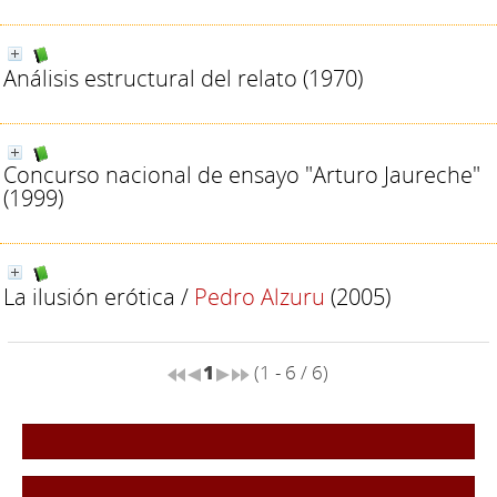
Análisis estructural del relato
(1970)
Concurso nacional de ensayo "Arturo Jaureche"
(1999)
La ilusión erótica
/
Pedro Alzuru
(2005)
1
(1 - 6 / 6)