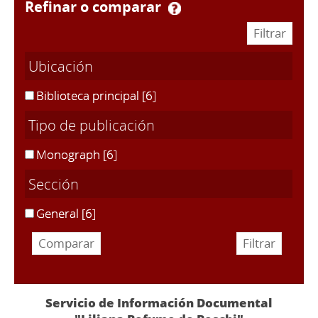
refinar o comparar
Ubicación
Biblioteca principal
[6]
Tipo de publicación
Monograph
[6]
Sección
General
[6]
Servicio de Información Documental