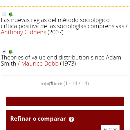
Las nuevas reglas del método sociológico :
crítica positiva de las sociologías comprensivas
/
Anthony Giddens
(2007)
Theories of value end distribution since Adam
Smith
/
Maurice Dobb
(1973)
1
(1 - 14 / 14)
refinar o comparar