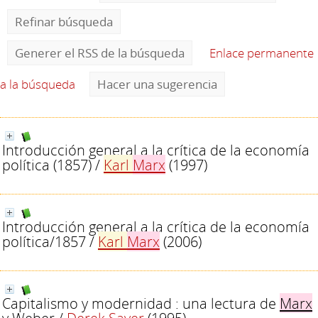
Refinar búsqueda
Generer el RSS de la búsqueda
Enlace permanente
a la búsqueda
Hacer una sugerencia
Introducción general a la crítica de la economía
política (1857)
/
Karl
Marx
(1997)
Introducción general a la crítica de la economía
política/1857
/
Karl
Marx
(2006)
Capitalismo y modernidad : una lectura de
Marx