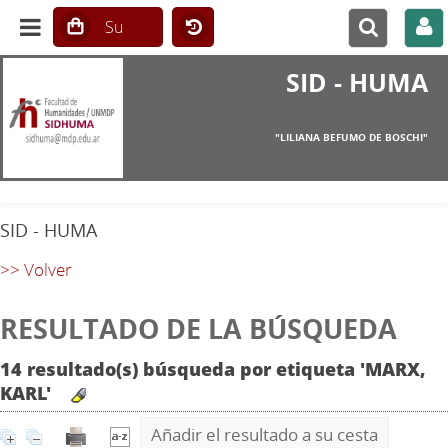
SID - HUMA
"LILIANA BEFUMO DE BOSCHI"
SID - HUMA
>> Volver
RESULTADO DE LA BÚSQUEDA
14 resultado(s) búsqueda por etiqueta 'MARX,
KARL'
Añadir el resultado a su cesta