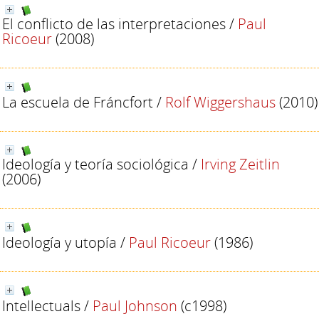
El conflicto de las interpretaciones
/
Paul
Ricoeur
(2008)
La escuela de Fráncfort
/
Rolf Wiggershaus
(2010)
Ideología y teoría sociológica
/
Irving Zeitlin
(2006)
Ideología y utopía
/
Paul Ricoeur
(1986)
Intellectuals
/
Paul Johnson
(c1998)