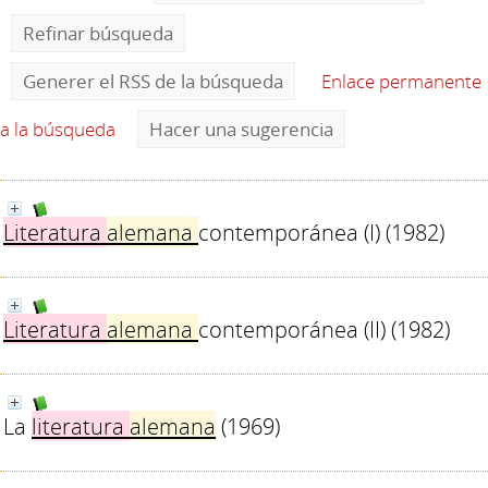
Refinar búsqueda
Generer el RSS de la búsqueda
Enlace permanente
a la búsqueda
Hacer una sugerencia
Literatura
alemana
contemporánea (I)
(1982)
Literatura
alemana
contemporánea (II)
(1982)
La
literatura
alemana
(1969)