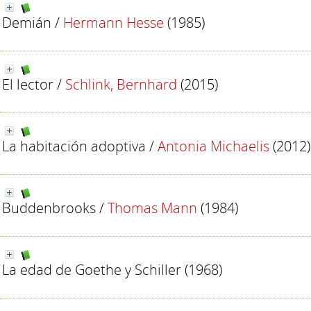
Demián
/
Hermann Hesse
(1985)
El lector
/
Schlink, Bernhard
(2015)
La habitación adoptiva
/
Antonia Michaelis
(2012)
Buddenbrooks
/
Thomas Mann
(1984)
La edad de Goethe y Schiller
(1968)