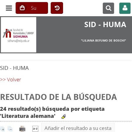
SID - HUMA
"LILIANA BEFUMO DE BOSCHI"
SID - HUMA
>> Volver
RESULTADO DE LA BÚSQUEDA
24 resultado(s) búsqueda por etiqueta
'Literatura alemana'
Añadir el resultado a su cesta