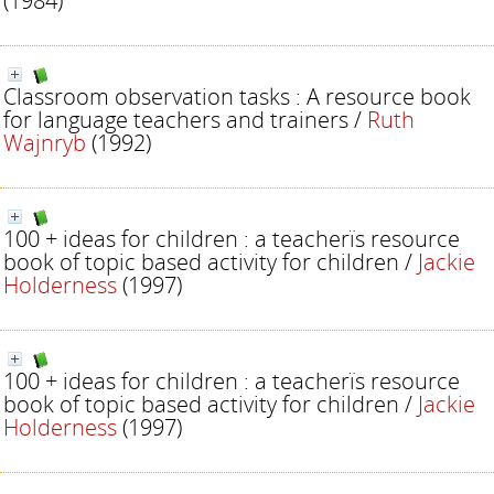
(1984)
Classroom observation tasks : A resource book
for language teachers and trainers
/
Ruth
Wajnryb
(1992)
100 + ideas for children : a teacherïs resource
book of topic based activity for children
/
Jackie
Holderness
(1997)
100 + ideas for children : a teacherïs resource
book of topic based activity for children
/
Jackie
Holderness
(1997)