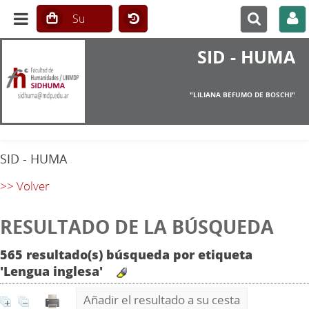
SID - HUMA
"LILIANA BEFUMO DE BOSCHI"
SID - HUMA
>> Volver
RESULTADO DE LA BÚSQUEDA
565 resultado(s) búsqueda por etiqueta
'Lengua inglesa'
Añadir el resultado a su cesta