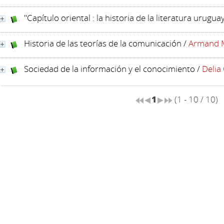
"Capítulo oriental : la historia de la literatura urugua
Historia de las teorías de la comunicación
/
Armand M
Sociedad de la información y el conocimiento
/
Delia
1
(1 - 10 / 10)