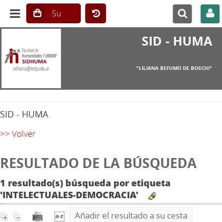
SID - HUMA
"LILIANA BEFUMO DE BOSCHI"
SID - HUMA
>> Volver
RESULTADO DE LA BÚSQUEDA
1 resultado(s) búsqueda por etiqueta
'INTELECTUALES-DEMOCRACIA'
Añadir el resultado a su cesta