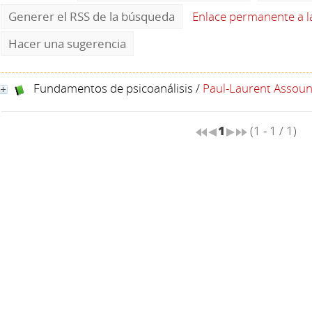
Generer el RSS de la búsqueda
Enlace permanente a 
Hacer una sugerencia
Fundamentos de psicoanálisis
/
Paul-Laurent Assou
1
(1 - 1 / 1)