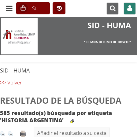
SID - HUMA
"LILIANA BEFUMO DE BOSCHI"
SID - HUMA
>> Volver
RESULTADO DE LA BÚSQUEDA
585 resultado(s) búsqueda por etiqueta
'HISTORIA ARGENTINA'
Añadir el resultado a su cesta