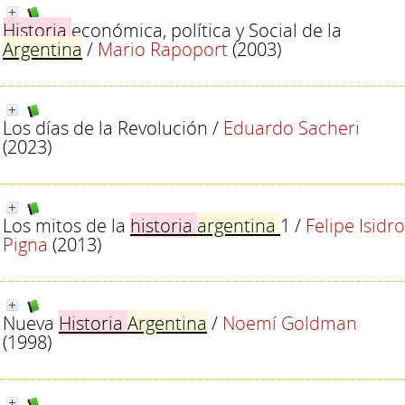
Historia
económica, política y Social de la
Argentina
/
Mario Rapoport
(2003)
Los días de la Revolución
/
Eduardo Sacheri
(2023)
Los mitos de la
historia
argentina
1
/
Felipe Isidro
Pigna
(2013)
Nueva
Historia
Argentina
/
Noemí Goldman
(1998)