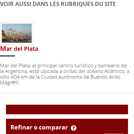
VOIR AUSSI DANS LES RUBRIQUES DU SITE
M
ar del Plata
Mar del Plata, el principal centro turístico y balneario de
la Argentina, está ubicada a orillas del océano Atlántico, a
sólo 404 km de la Ciudad Autónoma de Buenos Aires.
Magn..
refinar o comparar