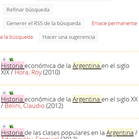
Refinar búsqueda
Generer el RSS de la búsqueda
Enlace permanente
a la búsqueda
Hacer una sugerencia
Historia
económica de la
Argentina
en el siglo
XIX
/
Hora, Roy
(2010)
Historia
económica de la
Argentina
en el siglo XX
/
Belini, Claudio
(2012)
Historia
de las clases populares en la
Argentina
/