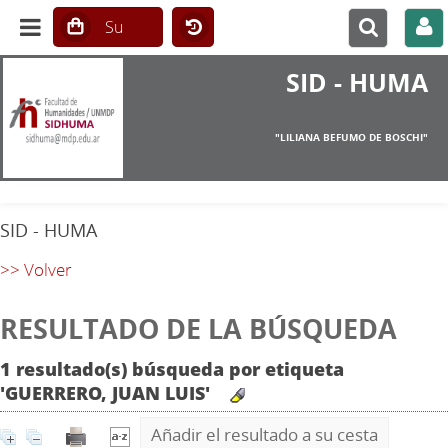
SID - HUMA
"LILIANA BEFUMO DE BOSCHI"
SID - HUMA
>> Volver
RESULTADO DE LA BÚSQUEDA
1 resultado(s) búsqueda por etiqueta
'GUERRERO, JUAN LUIS'
Añadir el resultado a su cesta