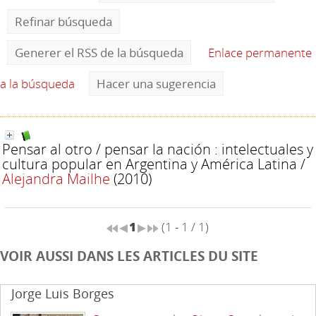
Refinar búsqueda
Generer el RSS de la búsqueda
Enlace permanente
a la búsqueda
Hacer una sugerencia
Pensar al otro / pensar la nación : intelectuales y
cultura popular en Argentina y América Latina
/
Alejandra Mailhe
(2010)
1
(1 - 1 / 1)
VOIR AUSSI DANS LES ARTICLES DU SITE
Jorge Luis Borges