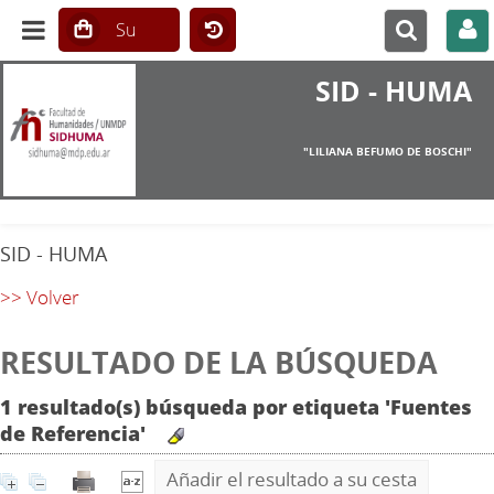
SID - HUMA
"LILIANA BEFUMO DE BOSCHI"
SID - HUMA
>> Volver
RESULTADO DE LA BÚSQUEDA
1 resultado(s) búsqueda por etiqueta 'Fuentes
de Referencia'
Añadir el resultado a su cesta