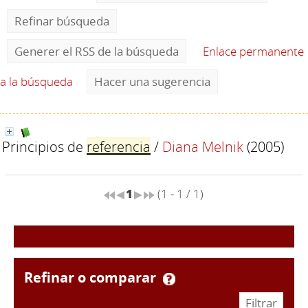
Refinar búsqueda
Generer el RSS de la búsqueda
Enlace permanente
a la búsqueda
Hacer una sugerencia
Principios de
referencia
/
Diana Melnik
(2005)
1
(1 - 1 / 1)
refinar o comparar