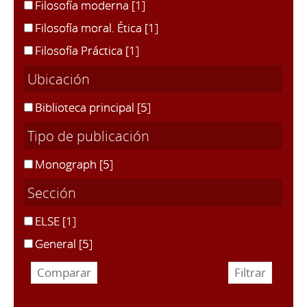
Filosofía moderna
[1]
Filosofía moral. Ética
[1]
Filosofía Práctica
[1]
Ubicación
Biblioteca principal
[5]
Tipo de publicación
Monograph
[5]
Sección
ELSE
[1]
General
[5]