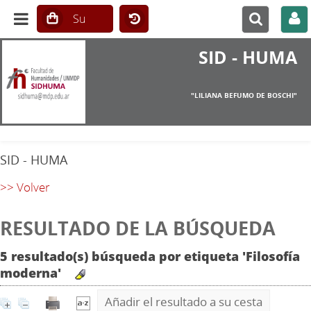
SID - HUMA
"LILIANA BEFUMO DE BOSCHI"
SID - HUMA
>> Volver
RESULTADO DE LA BÚSQUEDA
5 resultado(s) búsqueda por etiqueta 'Filosofía
moderna'
Añadir el resultado a su cesta