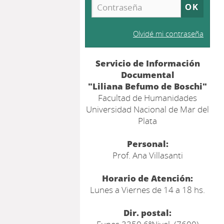
Olvidé mi contraseña
Servicio de Información
Documental
"Liliana Befumo de Boschi"
Facultad de Humanidades
Universidad Nacional de Mar del
Plata
Personal:
Prof. Ana Villasanti
Horario de Atención:
Lunes a Viernes de 14 a 18 hs.
Dir. postal: