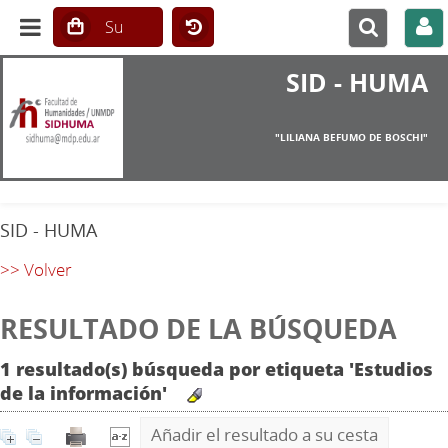
SID - HUMA
"LILIANA BEFUMO DE BOSCHI"
SID - HUMA
>> Volver
RESULTADO DE LA BÚSQUEDA
1 resultado(s) búsqueda por etiqueta 'Estudios
de la información'
Añadir el resultado a su cesta