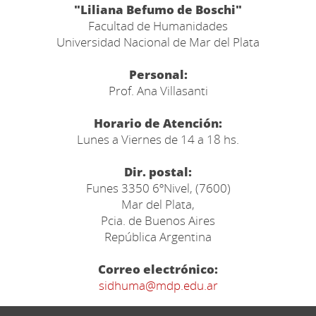
"Liliana Befumo de Boschi"
Facultad de Humanidades
Universidad Nacional de Mar del Plata
Personal:
Prof. Ana Villasanti
Horario de Atención:
Lunes a Viernes de 14 a 18 hs.
Dir. postal:
Funes 3350 6ºNivel, (7600)
Mar del Plata,
Pcia. de Buenos Aires
República Argentina
Correo electrónico:
sidhuma@mdp.edu.ar