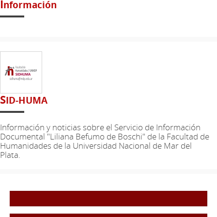
I
nformación
S
ID-HUMA
Información y noticias sobre el Servicio de Información
Documental "Liliana Befumo de Boschi" de la Facultad de
Humanidades de la Universidad Nacional de Mar del
Plata.