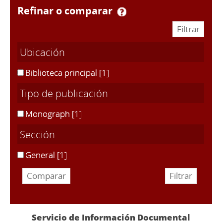
refinar o comparar
Ubicación
Biblioteca principal
[1]
Tipo de publicación
Monograph
[1]
Sección
General
[1]
Servicio de Información Documental