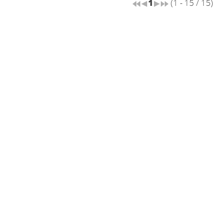
1
(1 - 15 / 15)