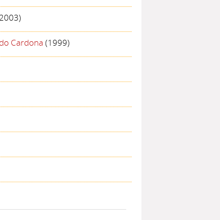
2003)
do Cardona
(1999)