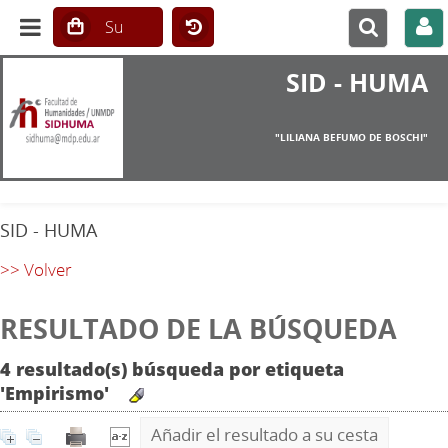
SID - HUMA
"LILIANA BEFUMO DE BOSCHI"
SID - HUMA
>> Volver
RESULTADO DE LA BÚSQUEDA
4 resultado(s) búsqueda por etiqueta
'Empirismo'
Añadir el resultado a su cesta