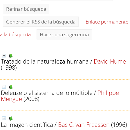
Refinar búsqueda
Generer el RSS de la búsqueda
Enlace permanente
a la búsqueda
Hacer una sugerencia
Tratado de la naturaleza humana
/
David Hume
(1998)
Deleuze o el sistema de lo múltiple
/
Philippe
Mengue
(2008)
La imagen científica
/
Bas C. van Fraassen
(1996)