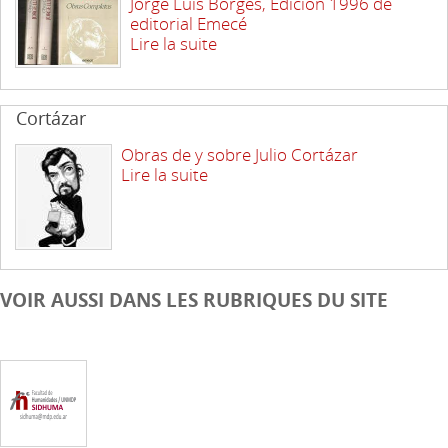
Jorge Luis Borges, Edición 1996 de
editorial Emecé
Lire la suite
Cortázar
Obras de y sobre Julio Cortázar
Lire la suite
VOIR AUSSI DANS LES RUBRIQUES DU SITE