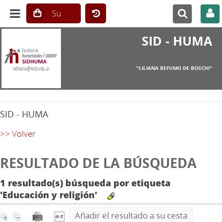
SID - HUMA
"LILIANA BEFUMO DE BOSCHI"
SID - HUMA
>> Volver
RESULTADO DE LA BÚSQUEDA
1 resultado(s) búsqueda por etiqueta
'Educación y religión'
Añadir el resultado a su cesta