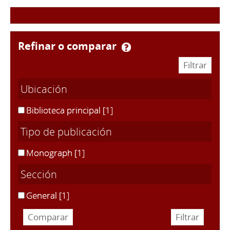
refinar o comparar
Ubicación
Biblioteca principal
[1]
Tipo de publicación
Monograph
[1]
Sección
General
[1]