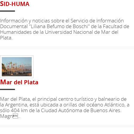
S
ID-HUMA
Información y noticias sobre el Servicio de Información
Documental "Liliana Befumo de Boschi" de la Facultad de
Humanidades de la Universidad Nacional de Mar del
Plata.
M
ar del Plata
Mar del Plata, el principal centro turístico y balneario de
la Argentina, está ubicada a orillas del océano Atlántico, a
sólo 404 km de la Ciudad Autónoma de Buenos Aires.
Magn..