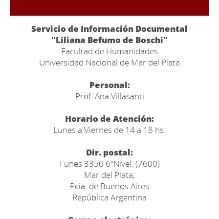
Servicio de Información Documental
"Liliana Befumo de Boschi"
Facultad de Humanidades
Universidad Nacional de Mar del Plata
Personal:
Prof. Ana Villasanti
Horario de Atención:
Lunes a Viernes de 14 a 18 hs.
Dir. postal:
Funes 3350 6ºNivel, (7600)
Mar del Plata,
Pcia. de Buenos Aires
República Argentina