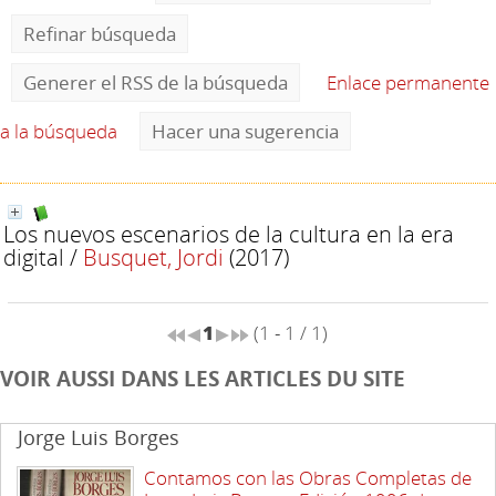
Refinar búsqueda
Generer el RSS de la búsqueda
Enlace permanente
a la búsqueda
Hacer una sugerencia
Los nuevos escenarios de la cultura en la era
digital
/
Busquet, Jordi
(2017)
1
(1 - 1 / 1)
VOIR AUSSI DANS LES ARTICLES DU SITE
Jorge Luis Borges
Contamos con las Obras Completas de