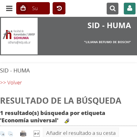
SID - HUMA
"LILIANA BEFUMO DE BOSCHI"
SID - HUMA
>> Volver
RESULTADO DE LA BÚSQUEDA
1 resultado(s) búsqueda por etiqueta
'Economía universal'
Añadir el resultado a su cesta