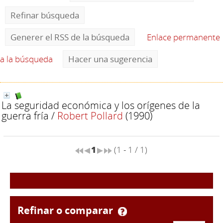
Refinar búsqueda
Generer el RSS de la búsqueda
Enlace permanente
a la búsqueda
Hacer una sugerencia
La seguridad económica y los orígenes de la
guerra fría
/
Robert Pollard
(1990)
1
(1 - 1 / 1)
refinar o comparar